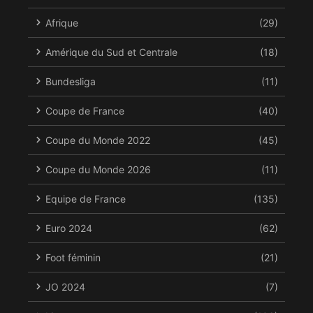
Afrique
(29)
Amérique du Sud et Centrale
(18)
Bundesliga
(11)
Coupe de France
(40)
Coupe du Monde 2022
(45)
Coupe du Monde 2026
(11)
Equipe de France
(135)
Euro 2024
(62)
Foot féminin
(21)
JO 2024
(7)