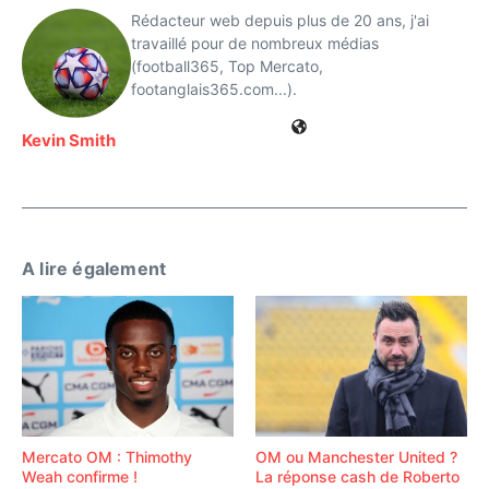
Rédacteur web depuis plus de 20 ans, j'ai
travaillé pour de nombreux médias
(football365, Top Mercato,
footanglais365.com...).
Kevin Smith
A lire également
Mercato OM : Thimothy
OM ou Manchester United ?
Weah confirme !
La réponse cash de Roberto