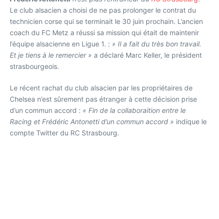
Le club alsacien a choisi de ne pas prolonger le contrat du
technicien corse qui se terminait le 30 juin prochain. L’ancien
coach du FC Metz a réussi sa mission qui était de maintenir
l’équipe alsacienne en Ligue 1. :
» Il a fait du très bon travail.
Et je tiens à le remercier »
a déclaré Marc Keller, le président
strasbourgeois.
Le récent rachat du club alsacien par les propriétaires de
Chelsea n’est sûrement pas étranger à cette décision prise
d’un commun accord :
« Fin de la collaboraition entre le
Racing et Frédéric Antonetti d’un commun accord »
indique le
compte Twitter du RC Strasbourg.