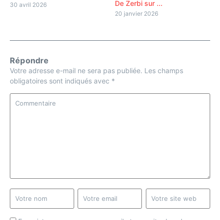
De Zerbi sur ...
30 avril 2026
20 janvier 2026
Répondre
Votre adresse e-mail ne sera pas publiée.
Les champs
obligatoires sont indiqués avec
*