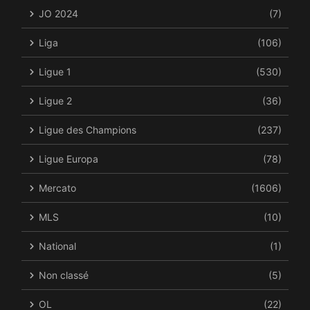
JO 2024
(7)
Liga
(106)
Ligue 1
(530)
Ligue 2
(36)
Ligue des Champions
(237)
Ligue Europa
(78)
Mercato
(1606)
MLS
(10)
National
(1)
Non classé
(5)
OL
(22)