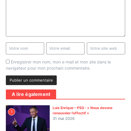
Enregistrer mon nom, mon e-mail et mon site dans le
navigateur pour mon prochain commentaire.
A lire également
Luis Enrique – PSG : « Nous devons
1
renouveler l’effectif »
31 mai 2026