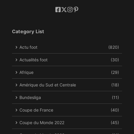
Category List
Actu foot
(820)
Actualités foot
(30)
Afrique
(29)
Amérique du Sud et Centrale
(18)
Bundesliga
(11)
Coupe de France
(40)
Coupe du Monde 2022
(45)