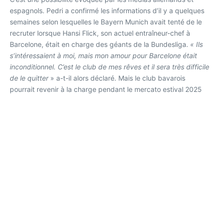
espagnols. Pedri a confirmé les informations d’il y a quelques
semaines selon lesquelles le Bayern Munich avait tenté de le
recruter lorsque Hansi Flick, son actuel entraîneur-chef à
Barcelone, était en charge des géants de la Bundesliga.
« Ils
s’intéressaient à moi, mais mon amour pour Barcelone était
inconditionnel. C’est le club de mes rêves et il sera très difficile
de le quitter
» a-t-il alors déclaré. Mais le club bavarois
pourrait revenir à la charge pendant le mercato estival 2025