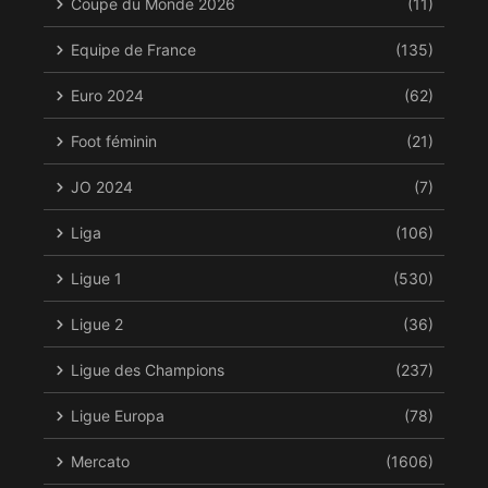
Coupe du Monde 2026
(11)
Equipe de France
(135)
Euro 2024
(62)
Foot féminin
(21)
JO 2024
(7)
Liga
(106)
Ligue 1
(530)
Ligue 2
(36)
Ligue des Champions
(237)
Ligue Europa
(78)
Mercato
(1606)