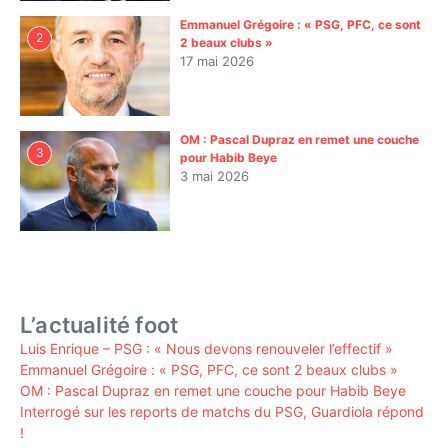
Emmanuel Grégoire : « PSG, PFC, ce sont
2
2 beaux clubs »
17 mai 2026
OM : Pascal Dupraz en remet une couche
3
pour Habib Beye
3 mai 2026
L’actualité foot
Luis Enrique – PSG : « Nous devons renouveler l’effectif »
Emmanuel Grégoire : « PSG, PFC, ce sont 2 beaux clubs »
OM : Pascal Dupraz en remet une couche pour Habib Beye
Interrogé sur les reports de matchs du PSG, Guardiola répond
!