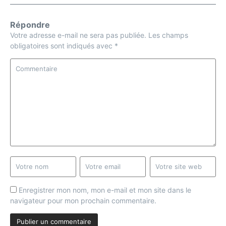
Répondre
Votre adresse e-mail ne sera pas publiée.
Les champs
obligatoires sont indiqués avec
*
Enregistrer mon nom, mon e-mail et mon site dans le
navigateur pour mon prochain commentaire.