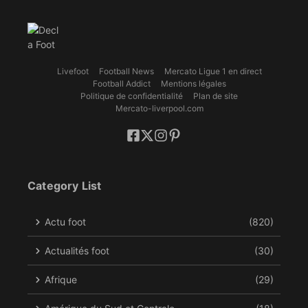
Livefoot
Football News
Mercato Ligue 1 en direct
Football Addict
Mentions légales
Politique de confidentialité
Plan de site
Mercato-liverpool.com
Category List
Actu foot
(820)
Actualités foot
(30)
Afrique
(29)