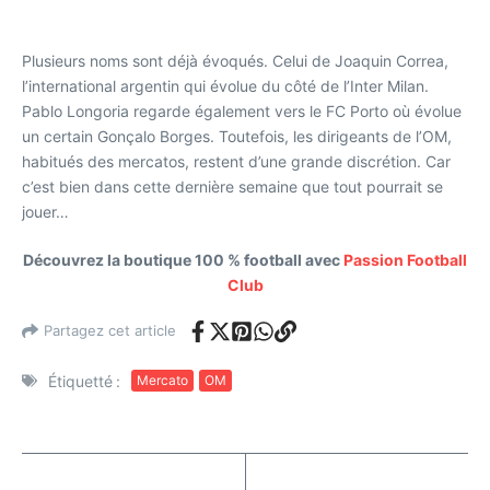
Plusieurs noms sont déjà évoqués. Celui de Joaquin Correa,
l’international argentin qui évolue du côté de l’Inter Milan.
Pablo Longoria regarde également vers le FC Porto où évolue
un certain Gonçalo Borges. Toutefois, les dirigeants de l’OM,
habitués des mercatos, restent d’une grande discrétion. Car
c’est bien dans cette dernière semaine que tout pourrait se
jouer…
Découvrez la boutique 100 % football avec
Passion Football
Club
Partagez cet article
Étiquetté :
Mercato
OM