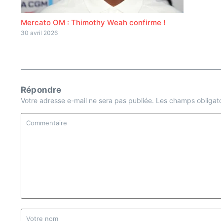
Mercato OM : Thimothy Weah confirme !
30 avril 2026
Répondre
Votre adresse e-mail ne sera pas publiée.
Les champs obligato