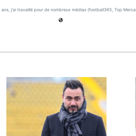
ns, j'ai travaillé pour de nombreux médias (football365, Top Mercat