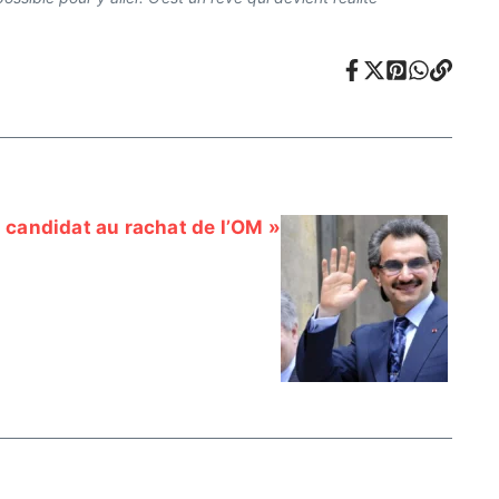
 candidat au rachat de l’OM »