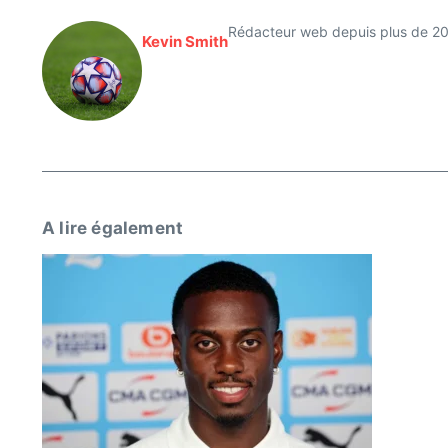
Rédacteur web depuis plus de 20 a
Kevin Smith
A lire également