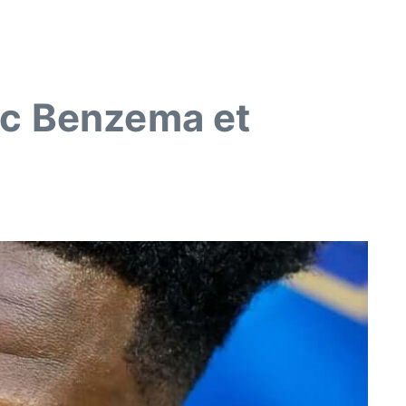
ec Benzema et