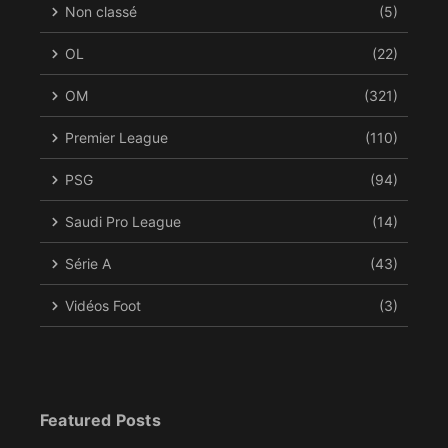
Non classé
(5)
OL
(22)
OM
(321)
Premier League
(110)
PSG
(94)
Saudi Pro League
(14)
Série A
(43)
Vidéos Foot
(3)
Featured Posts