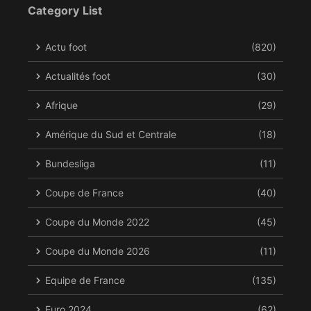
Category List
Actu foot
(820)
Actualités foot
(30)
Afrique
(29)
Amérique du Sud et Centrale
(18)
Bundesliga
(11)
Coupe de France
(40)
Coupe du Monde 2022
(45)
Coupe du Monde 2026
(11)
Equipe de France
(135)
Euro 2024
(62)