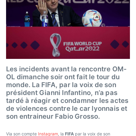
Les incidents avant la rencontre OM-
OL dimanche soir ont fait le tour du
monde. La FIFA, par la voix de son
président Gianni Infantino, n’a pas
tardé à réagir et condamner les actes
de violences contre le car lyonnais et
son entraineur Fabio Grosso.
Via son compte
Instagram
, la
FIFA
par la voix de son