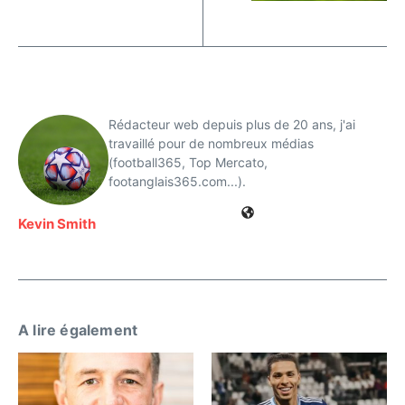
Rédacteur web depuis plus de 20 ans, j'ai
travaillé pour de nombreux médias
(football365, Top Mercato,
footanglais365.com...).
Kevin Smith
A lire également