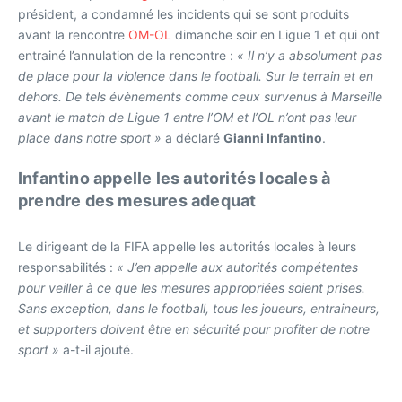
président, a condamné les incidents qui se sont produits
avant la rencontre
OM-OL
dimanche soir en Ligue 1 et qui ont
entrainé l’annulation de la rencontre :
« Il n’y a absolument pas
de place pour la violence dans le football. Sur le terrain et en
dehors. De tels évènements comme ceux survenus à Marseille
avant le match de Ligue 1 entre l’OM et l’OL n’ont pas leur
place dans notre sport »
a déclaré
Gianni Infantino
.
Infantino appelle les autorités locales à
prendre des mesures adequat
Le dirigeant de la FIFA appelle les autorités locales à leurs
responsabilités :
« J’en appelle aux autorités compétentes
pour veiller à ce que les mesures appropriées soient prises.
Sans exception, dans le football, tous les joueurs, entraineurs,
et supporters doivent être en sécurité pour profiter de notre
sport »
a-t-il ajouté.