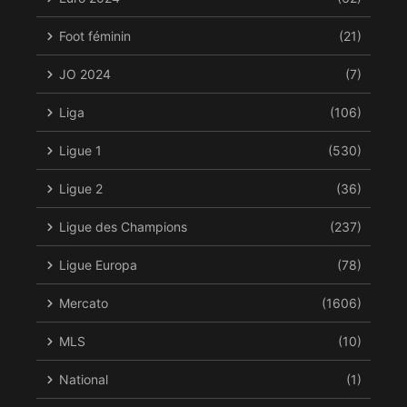
Foot féminin
(21)
JO 2024
(7)
Liga
(106)
Ligue 1
(530)
Ligue 2
(36)
Ligue des Champions
(237)
Ligue Europa
(78)
Mercato
(1606)
MLS
(10)
National
(1)