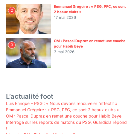
Emmanuel Grégoire : « PSG, PFC, ce sont
2
2 beaux clubs »
17 mai 2026
OM : Pascal Dupraz en remet une couche
3
pour Habib Beye
3 mai 2026
L’actualité foot
Luis Enrique – PSG : « Nous devons renouveler l’effectif »
Emmanuel Grégoire : « PSG, PFC, ce sont 2 beaux clubs »
OM : Pascal Dupraz en remet une couche pour Habib Beye
Interrogé sur les reports de matchs du PSG, Guardiola répond
!