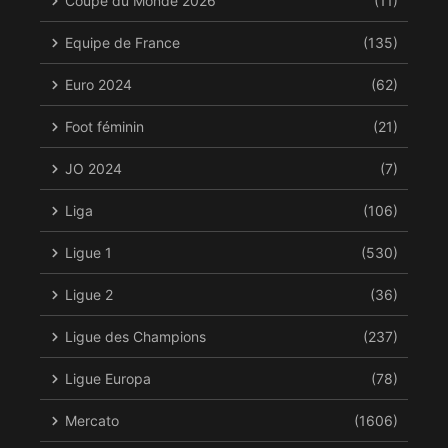
Coupe du Monde 2026
(11)
Equipe de France
(135)
Euro 2024
(62)
Foot féminin
(21)
JO 2024
(7)
Liga
(106)
Ligue 1
(530)
Ligue 2
(36)
Ligue des Champions
(237)
Ligue Europa
(78)
Mercato
(1606)