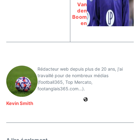
Van
den
Boom
en
Rédacteur web depuis plus de 20 ans, j'ai
travaillé pour de nombreux médias
(football365, Top Mercato,
footanglais365.com...).
Kevin Smith