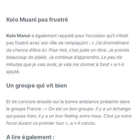
Kolo Muani pas frustré
Kolo Manui
a également rappelé pour l’occasion qu’il n’était
pas frustré avec son rôle de remplaçant :
« J’ai énormément
de chance d’être ici. Pour moi, c’est juste un rêve. Je prends
beaucoup de plaisir. Je continue d’apprendre. Le peu de
minutes que je vais avoir, je vais me donner à fond »
a-t-il
ajouté.
Un groupe qui vit bien
Et de conclure ensuite sur la bonne ambiance présente dans
le groupe France :
« On est un bon groupe. Il y a un échange
qui passe bien, il y a un bon feeling entre nous. C’est ça notre
force durant ce premier tour »
, a-t-il conclu.
A lire également :