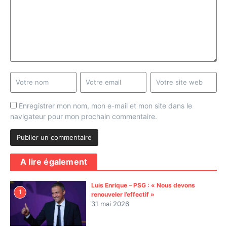
Enregistrer mon nom, mon e-mail et mon site dans le
navigateur pour mon prochain commentaire.
A lire également
Luis Enrique – PSG : « Nous devons
1
renouveler l’effectif »
31 mai 2026