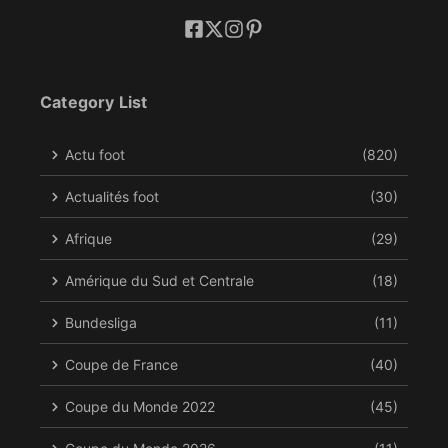
Category List
Actu foot
(820)
Actualités foot
(30)
Afrique
(29)
Amérique du Sud et Centrale
(18)
Bundesliga
(11)
Coupe de France
(40)
Coupe du Monde 2022
(45)