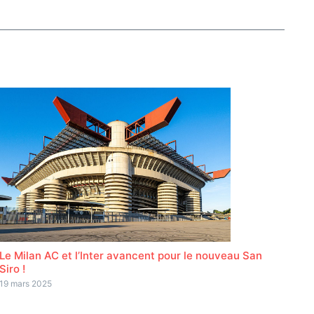
Le Milan AC et l’Inter avancent pour le nouveau San
Siro !
19 mars 2025