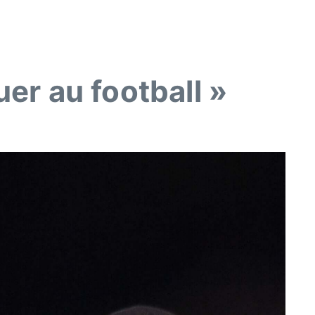
uer au football »