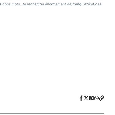
é les bons mots. Je recherche énormément de tranquillité et des