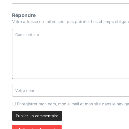
Répondre
Votre adresse e-mail ne sera pas publiée.
Les champs obligato
Enregistrer mon nom, mon e-mail et mon site dans le navi