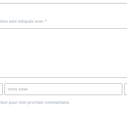
ires sont indiqués avec
*
gateur pour mon prochain commentaire.