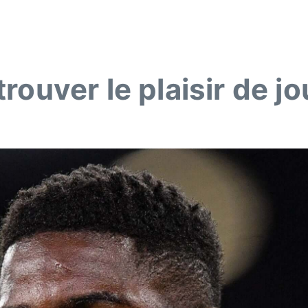
rouver le plaisir de jo