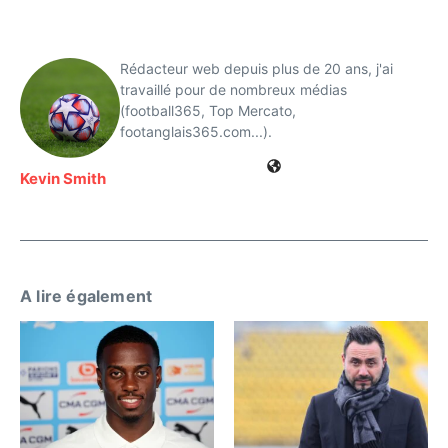
Rédacteur web depuis plus de 20 ans, j'ai
travaillé pour de nombreux médias
(football365, Top Mercato,
footanglais365.com...).
Kevin Smith
A lire également