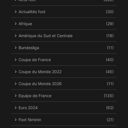
Actualités foot
(30)
Afrique
(29)
Amérique du Sud et Centrale
(18)
Bundesliga
(11)
Coupe de France
(40)
Coupe du Monde 2022
(45)
Coupe du Monde 2026
(11)
Equipe de France
(135)
Euro 2024
(62)
Foot féminin
(21)