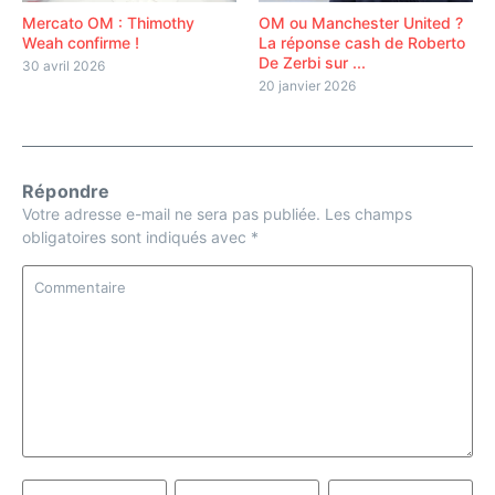
Mercato OM : Thimothy
OM ou Manchester United ?
Weah confirme !
La réponse cash de Roberto
De Zerbi sur ...
30 avril 2026
20 janvier 2026
Répondre
Votre adresse e-mail ne sera pas publiée.
Les champs
obligatoires sont indiqués avec
*