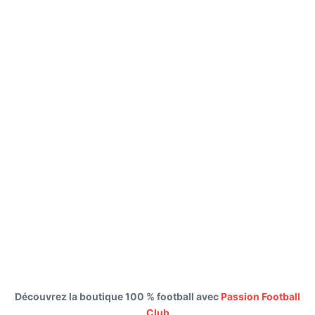
Découvrez la boutique 100 % football avec
Passion Football
Club