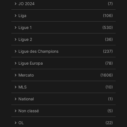
JO 2024
(7)
Liga
(106)
Ligue 1
(530)
Ligue 2
(36)
Ligue des Champions
(237)
Ligue Europa
(78)
Mercato
(1606)
MLS
(10)
National
(1)
Non classé
(5)
OL
(22)