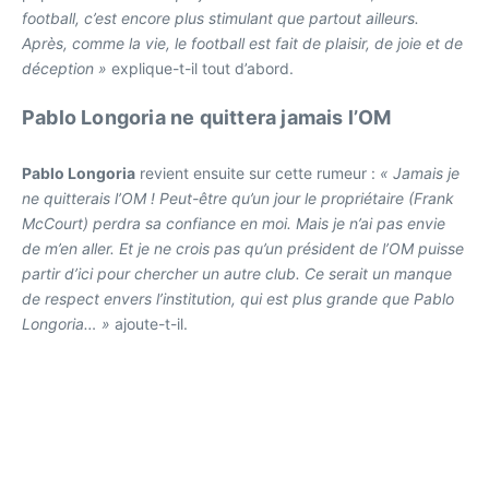
football, c’est encore plus stimulant que partout ailleurs.
Après, comme la vie, le football est fait de plaisir, de joie et de
déception »
explique-t-il tout d’abord.
Pablo Longoria ne quittera jamais l’OM
Pablo Longoria
revient ensuite sur cette rumeur :
« Jamais je
ne quitterais l’OM ! Peut-être qu’un jour le propriétaire (Frank
McCourt) perdra sa confiance en moi. Mais je n’ai pas envie
de m’en aller. Et je ne crois pas qu’un président de l’OM puisse
partir d’ici pour chercher un autre club. Ce serait un manque
de respect envers l’institution, qui est plus grande que Pablo
Longoria… »
ajoute-t-il.